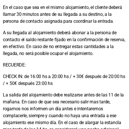
En el caso que sea en el mismo alojamiento, el cliente deberá
llamar 30 minutos antes de su llegada a su destino, a la
persona de contacto asignada para coordinar la entrada.
A su llegada al alojamiento deberá abonar a la persona de
contacto el saldo restante fijado en la confirmación de reserva,
en efectivo. En caso de no entregar estas cantidades a la
llegada, no será posible ocupar el alojamiento.
RECUERDE:
CHECK IN: de 16:00 hs a 20:00 hs / + 30€ después de 20:00 hs
/ + 50€ después 23:00 hs
La salida del alojamiento debe realizarse antes de las 11 de la
mañana. En caso de que sea necesario salir mas tarde,
rogamos nos informen un día antes e intentaremos
complacerle, siempre y cuando no haya una entrada a ese
alojamiento ese mismo día. En el caso de alargar la estancIa