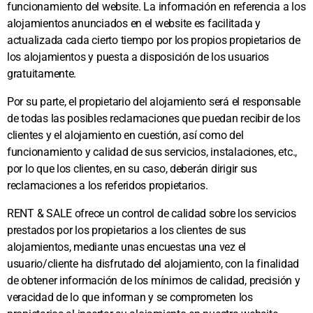
funcionamiento del website. La información en referencia a los
alojamientos anunciados en el website es facilitada y
actualizada cada cierto tiempo por los propios propietarios de
los alojamientos y puesta a disposición de los usuarios
gratuitamente.
Por su parte, el propietario del alojamiento será el responsable
de todas las posibles reclamaciones que puedan recibir de los
clientes y el alojamiento en cuestión, así como del
funcionamiento y calidad de sus servicios, instalaciones, etc.,
por lo que los clientes, en su caso, deberán dirigir sus
reclamaciones a los referidos propietarios.
RENT & SALE ofrece un control de calidad sobre los servicios
prestados por los propietarios a los clientes de sus
alojamientos, mediante unas encuestas una vez el
usuario/cliente ha disfrutado del alojamiento, con la finalidad
de obtener información de los mínimos de calidad, precisión y
veracidad de lo que informan y se comprometen los