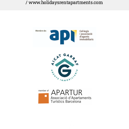
/ www.holidaysrentapartments.com