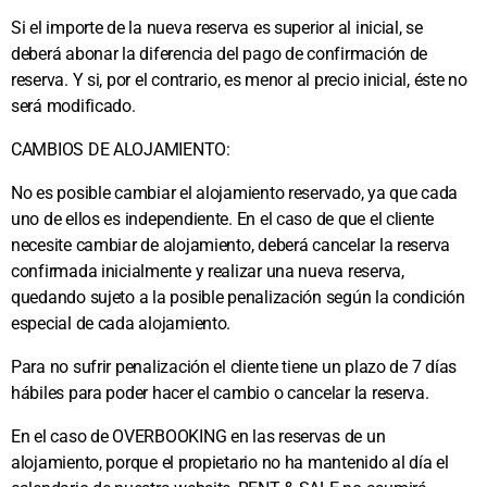
Si el importe de la nueva reserva es superior al inicial, se
deberá abonar la diferencia del pago de confirmación de
reserva. Y si, por el contrario, es menor al precio inicial, éste no
será modificado.
CAMBIOS DE ALOJAMIENTO:
No es posible cambiar el alojamiento reservado, ya que cada
uno de ellos es independiente. En el caso de que el cliente
necesite cambiar de alojamiento, deberá cancelar la reserva
confirmada inicialmente y realizar una nueva reserva,
quedando sujeto a la posible penalización según la condición
especial de cada alojamiento.
Para no sufrir penalización el cliente tiene un plazo de 7 días
hábiles para poder hacer el cambio o cancelar la reserva.
En el caso de OVERBOOKING en las reservas de un
alojamiento, porque el propietario no ha mantenido al día el