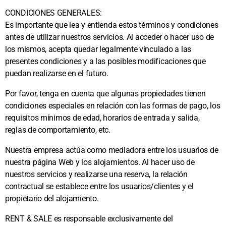
CONDICIONES GENERALES:
Es importante que lea y entienda estos términos y condiciones
antes de utilizar nuestros servicios. Al acceder o hacer uso de
los mismos, acepta quedar legalmente vinculado a las
presentes condiciones y a las posibles modificaciones que
puedan realizarse en el futuro.
Por favor, tenga en cuenta que algunas propiedades tienen
condiciones especiales en relación con las formas de pago, los
requisitos mínimos de edad, horarios de entrada y salida,
reglas de comportamiento, etc.
Nuestra empresa actúa como mediadora entre los usuarios de
nuestra página Web y los alojamientos. Al hacer uso de
nuestros servicios y realizarse una reserva, la relación
contractual se establece entre los usuarios/clientes y el
propietario del alojamiento.
RENT & SALE es responsable exclusivamente del