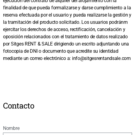
ejecución del contrato de alquiler del alojamiento con la
finalidad de que pueda formalizarse y darse cumplimiento a la
reserva efectuada por el usuario y pueda realizarse la gestión y
la tramitación del producto solicitado. Los usuarios podránm
ejercitar los derechos de acceso, rectificación, cancelación y
oposición relacionados con el tratamiento de datos realizado
por Sitges RENT & SALE dirigiendo un escrito adjuntando una
fotocopia de DNI o documento que acredite su identidad
mediante un correo electrónico a: info@sitgesrentandsale.com
Contacto
Nombre