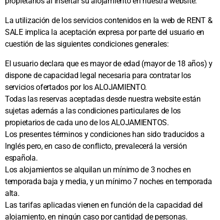
propietarios al insertar su alojamiento en nuestra website.
La utilización de los servicios contenidos en la web de RENT &
SALE implica la aceptación expresa por parte del usuario en
cuestión de las siguientes condiciones generales:
El usuario declara que es mayor de edad (mayor de 18 años) y
dispone de capacidad legal necesaria para contratar los
servicios ofertados por los ALOJAMIENTO.
Todas las reservas aceptadas desde nuestra website están
sujetas además a las condiciones particulares de los
propietarios de cada uno de los ALOJAMIENTOS.
Los presentes términos y condiciones han sido traducidos a
Inglés pero, en caso de conflicto, prevalecerá la versión
española.
Los alojamientos se alquilan un mínimo de 3 noches en
temporada baja y media, y un mínimo 7 noches en temporada
alta.
Las tarifas aplicadas vienen en función de la capacidad del
alojamiento, en ningún caso por cantidad de personas.