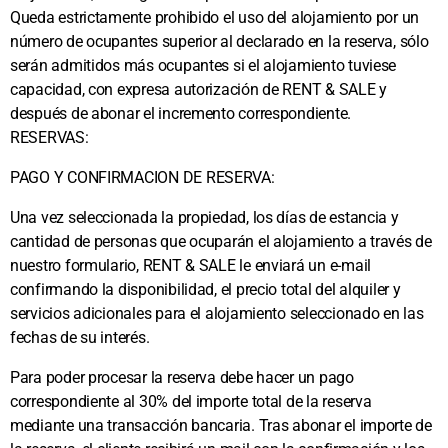
Queda estrictamente prohibido el uso del alojamiento por un
número de ocupantes superior al declarado en la reserva, sólo
serán admitidos más ocupantes si el alojamiento tuviese
capacidad, con expresa autorización de RENT & SALE y
después de abonar el incremento correspondiente.
RESERVAS:
PAGO Y CONFIRMACION DE RESERVA:
Una vez seleccionada la propiedad, los días de estancia y
cantidad de personas que ocuparán el alojamiento a través de
nuestro formulario, RENT & SALE le enviará un e-mail
confirmando la disponibilidad, el precio total del alquiler y
servicios adicionales para el alojamiento seleccionado en las
fechas de su interés.
Para poder procesar la reserva debe hacer un pago
correspondiente al 30% del importe total de la reserva
mediante una transacción bancaria. Tras abonar el importe de